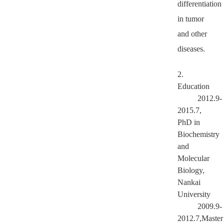
differentiation
in tumor
and other
diseases.
2.
Education
2012.9-
2015.7,
PhD in
Biochemistry
and
Molecular
Biology,
Nankai
University
2009.9-
2012.7,Master